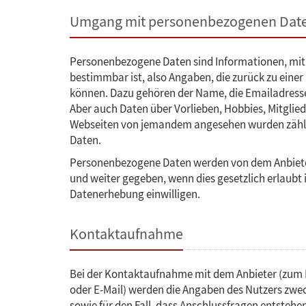
Umgang mit personenbezogenen Dat
Personenbezogene Daten sind Informationen, mit 
bestimmbar ist, also Angaben, die zurück zu einer
können. Dazu gehören der Name, die Emailadress
Aber auch Daten über Vorlieben, Hobbies, Mitglie
Webseiten von jemandem angesehen wurden zähl
Daten.
Personenbezogene Daten werden von dem Anbiete
und weiter gegeben, wenn dies gesetzlich erlaubt i
Datenerhebung einwilligen.
Kontaktaufnahme
Bei der Kontaktaufnahme mit dem Anbieter (zum 
oder E-Mail) werden die Angaben des Nutzers zwe